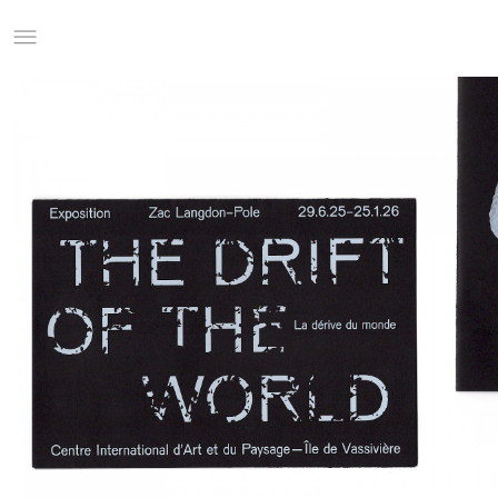
Studio Charles Villa
Information