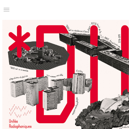
Studio Charles Villa
Information