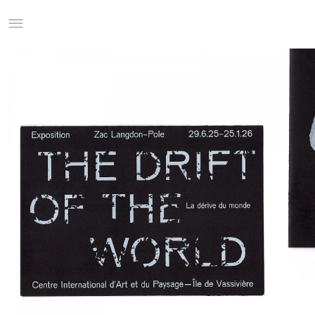
Studio Charles Villa
Information