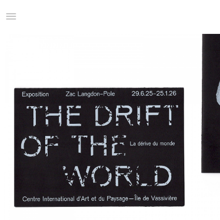
Studio Charles Villa
Information