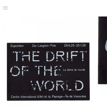
Studio Charles Villa
Information