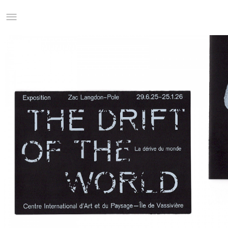
Studio Charles Villa
Information