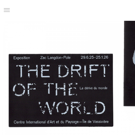
Studio Charles Villa
Information