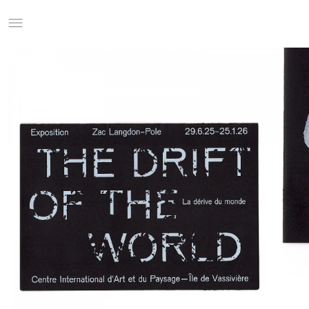
Studio Charles Villa
Information