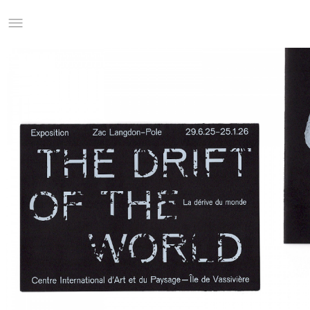
Studio Charles Villa
Information