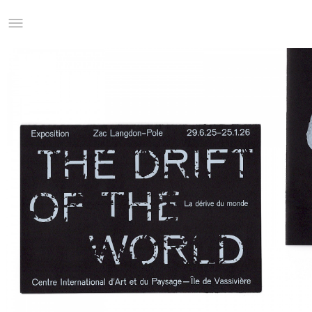
Studio Charles Villa
Information