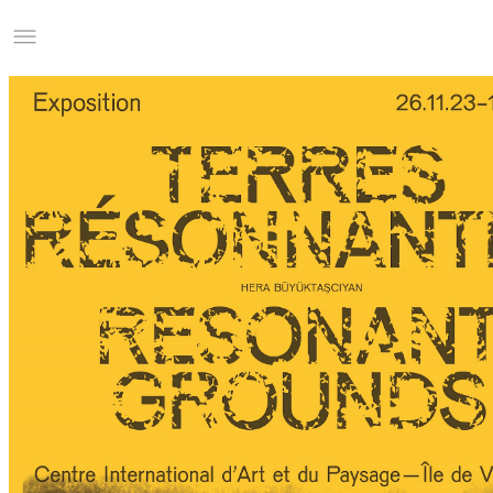
Studio Charles Villa
Information