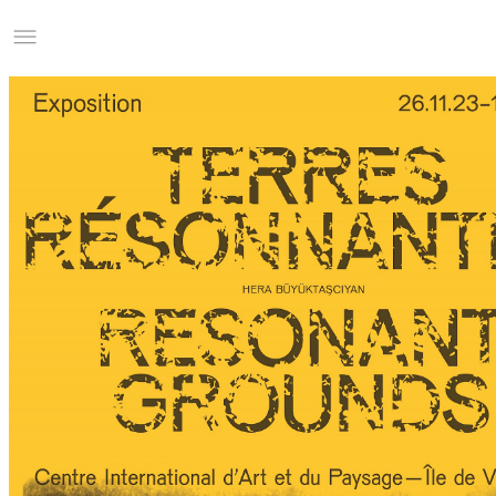
Studio Charles Villa
Information