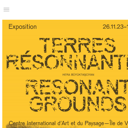
Studio Charles Villa
Information