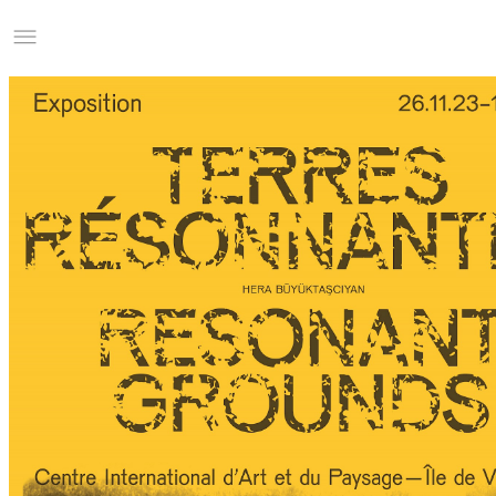
Studio Charles Villa
Information