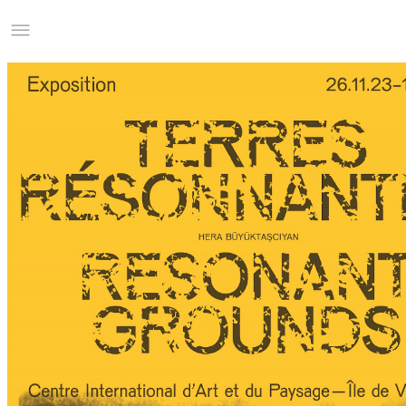
Studio Charles Villa
Information