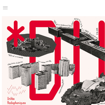
Studio Charles Villa
Information