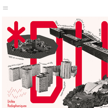
Studio Charles Villa
Information