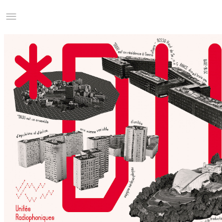
Studio Charles Villa
Information