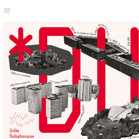
Studio Charles Villa
Information