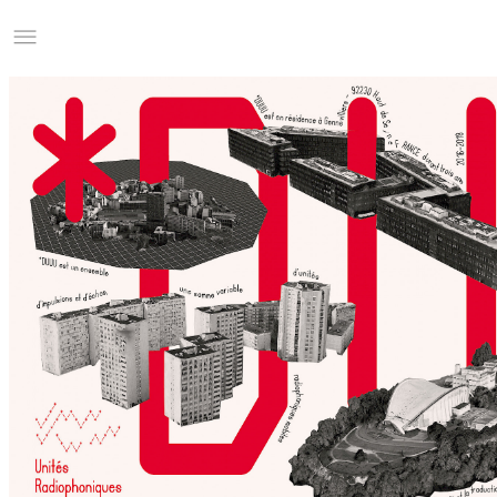
Studio Charles Villa
Information