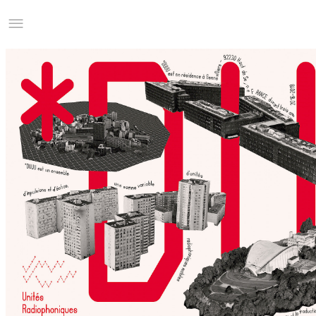
Studio Charles Villa
Information