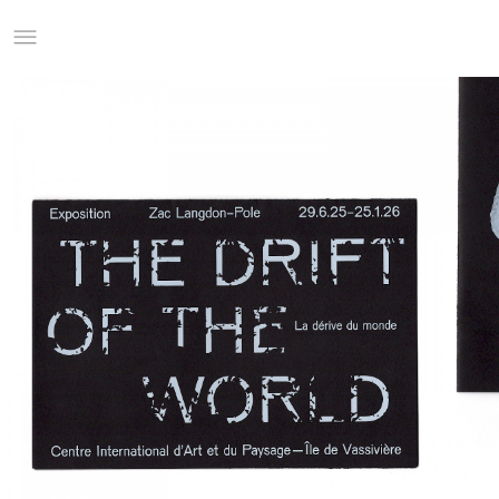
Studio Charles Villa
Information