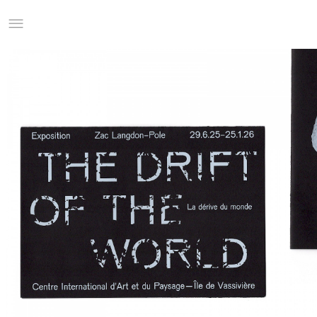
Studio Charles Villa
Information