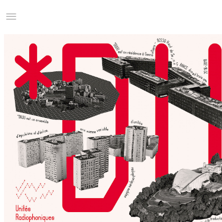
Studio Charles Villa
Information