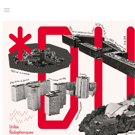
Studio Charles Villa
Information