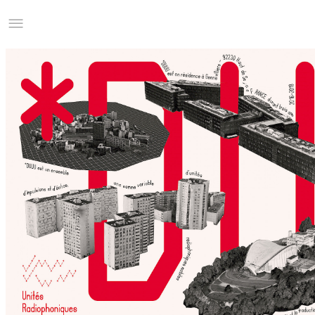
Studio Charles Villa
Information