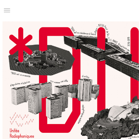
Studio Charles Villa
Information