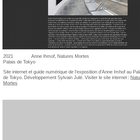
2021
Anne Ihmof, Natures Mortes
Palais de
Tokyo
Site internet et
guide numérique de
l’exposition d’Anne Imhof au
Pal
de
Tokyo. Développement Sylvain Julé. Visiter le
site internet :
Natu
Mortes