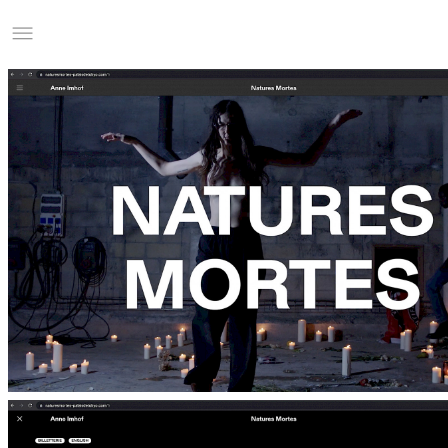
Studio Charles Villa
Information