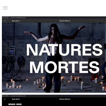
Studio Charles Villa
Information