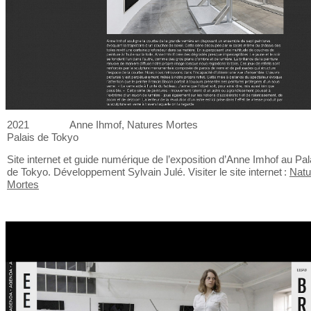
2021
Anne Ihmof, Natures Mortes
Palais de
Tokyo
Site internet et
guide numérique de
l’exposition d’Anne Imhof au
Pal
de
Tokyo. Développement Sylvain Julé. Visiter le
site internet :
Natu
Mortes