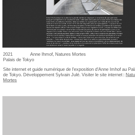
2021
Anne Ihmof, Natures Mortes
Palais de
Tokyo
Site internet et
guide numérique de
l’exposition d’Anne Imhof au
Pal
de
Tokyo. Développement Sylvain Julé. Visiter le
site internet :
Natu
Mortes