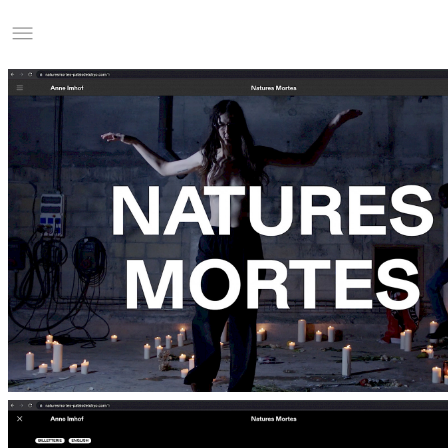
Studio Charles Villa
Information