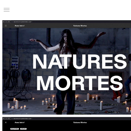
Studio Charles Villa
Information