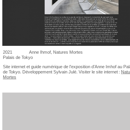
2021
Anne Ihmof, Natures Mortes
Palais de
Tokyo
Site internet et
guide numérique de
l’exposition d’Anne Imhof au
Pal
de
Tokyo. Développement Sylvain Julé. Visiter le
site internet :
Natu
Mortes