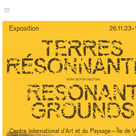
Studio Charles Villa
Information