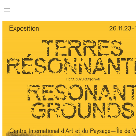
Studio Charles Villa
Information