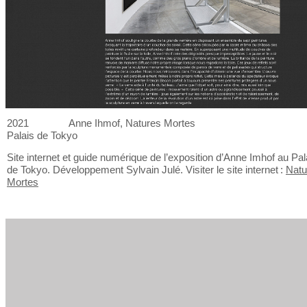
2021
Anne Ihmof, Natures Mortes
Palais de
Tokyo
Site internet et
guide numérique de
l’exposition d’Anne Imhof au
Pal
de
Tokyo. Développement Sylvain Julé. Visiter le
site internet :
Natu
Mortes