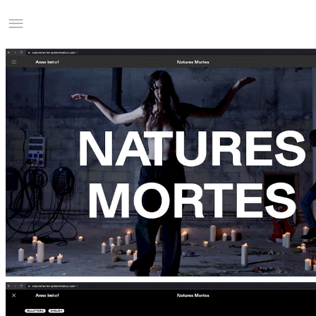
Studio Charles Villa
Information