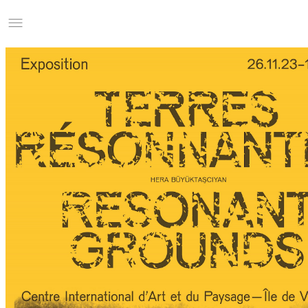
Studio Charles Villa
Information