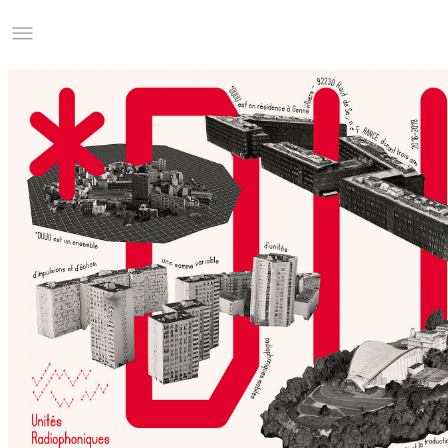
Studio Charles Villa
Information