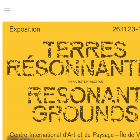
Studio Charles Villa
Information