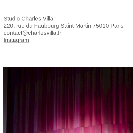
Studio Charles Villa
220, rue du
Faubourg Saint-Martin 75010 Paris
contact@charlesvilla.fr
Instagram