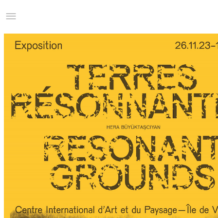
Studio Charles Villa
Information